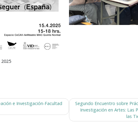
 2025
ación e Investigación-Facultad
Segundo Encuentro sobre Práct
Investigación en Artes: Las 
las T