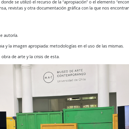
donde se utilizó el recurso de la “apropiación” o el elemento “encon
sa, revistas y otra documentación gráfica con la que nos encontra
e autoría.
ia y la imagen apropiada: metodologías en el uso de las mismas.
 obra de arte y la crisis de esta.