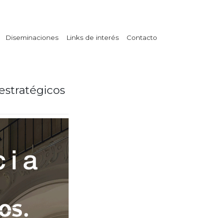
Diseminaciones
Links de interés
Contacto
estratégicos