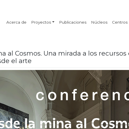
Acerca de
Proyectos
Publicaciones
Núcleos
Centros
a al Cosmos. Una mirada a los recursos 
sde el arte