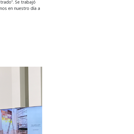
trado”. Se trabajó
mos en nuestro día a