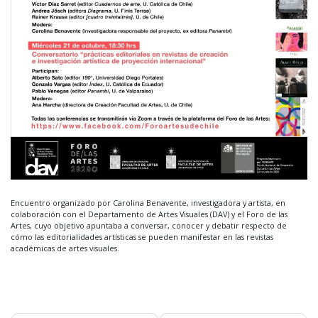
Encuentro organizado por Carolina Benavente, investigadora y artista, en
colaboración con el Departamento de Artes Visuales (DAV) y el Foro de las
Artes, cuyo objetivo apuntaba a conversar, conocer y debatir respecto de
cómo las editorialidades artísticas se pueden manifestar en las revistas
académicas de artes visuales.