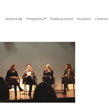
Acerca de
Proyectos
Publicaciones
Núcleos
Centros