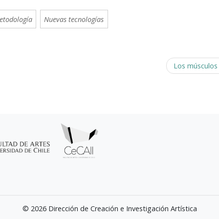
etodología
Nuevas tecnologías
Los músculos
© 2026 Dirección de Creación e Investigación Artística