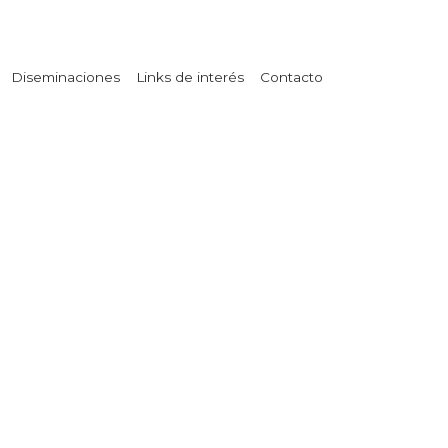
Diseminaciones
Links de interés
Contacto