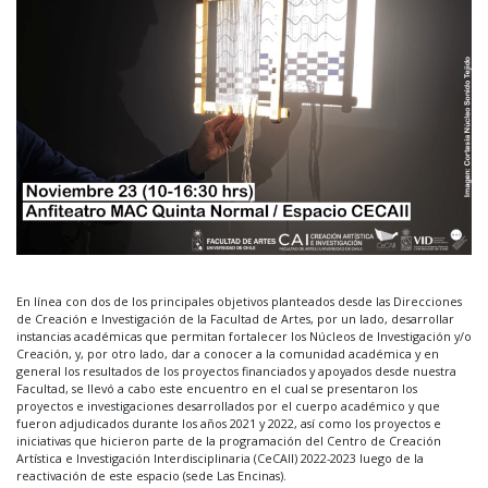
En línea con dos de los principales objetivos planteados desde las Direcciones
de Creación e Investigación de la Facultad de Artes, por un lado, desarrollar
instancias académicas que permitan fortalecer los Núcleos de Investigación y/o
Creación, y, por otro lado, dar a conocer a la comunidad académica y en
general los resultados de los proyectos financiados y apoyados desde nuestra
Facultad, se llevó a cabo este encuentro en el cual se presentaron los
proyectos e investigaciones desarrollados por el cuerpo académico y que
fueron adjudicados durante los años 2021 y 2022, así como los proyectos e
iniciativas que hicieron parte de la programación del Centro de Creación
Artística e Investigación Interdisciplinaria (CeCAII) 2022-2023 luego de la
reactivación de este espacio (sede Las Encinas).