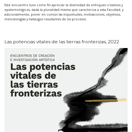
Este encuentro tuvo como fin apreciar la diversidad de enfoques creativos y
epistemológicos, dada la pluralidad misma que caracteriza a esta Facultad, y
adicionalmente, poner en común las inquietudes, motivaciones, objetivos,
metodologías y hallazgos resultantes de los procesos.
Las potencias vitales de las tierras fronterizas, 2022