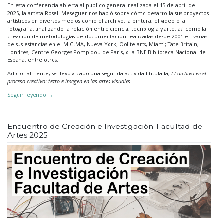
En esta conferencia abierta al público general realizada el 15 de abril del
2025, la artista Rosell Meseguer nos habló sobre cómo desarrolla sus proyectos
artísticos en diversos medios como el archivo, la pintura, el video o la
fotografía, analizando la relación entre ciencia, tecnología y arte, así como la
creación de metodologías de documentación realizadas desde 2001 en varias
de sus estancias en el M.O.MA, Nueva York; Oolite arts, Miami; Tate Britain,
Londres; Centre Georges Pompidou de Paris, o la BNE Biblioteca Nacional de
España, entre otros.
Adicionalmente, se llevó a cabo una segunda actividad titulada,
El archivo en el
proceso creativo: texto e imagen en las artes visuales
.
Seguir leyendo
→
Encuentro de Creación e Investigación-Facultad de
Artes 2025