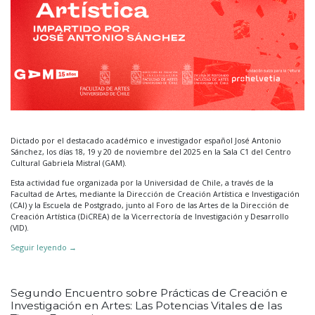
Dictado por el destacado académico e investigador español José Antonio
Sánchez, los días 18, 19 y 20 de noviembre del 2025 en la Sala C1 del Centro
Cultural Gabriela Mistral (GAM).
Esta actividad fue organizada por la Universidad de Chile, a través de la
Facultad de Artes, mediante la Dirección de Creación Artística e Investigación
(CAI) y la Escuela de Postgrado, junto al Foro de las Artes de la Dirección de
Creación Artística (DiCREA) de la Vicerrectoría de Investigación y Desarrollo
(VID).
Seguir leyendo
→
Segundo Encuentro sobre Prácticas de Creación e
Investigación en Artes: Las Potencias Vitales de las