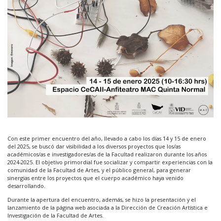
Con este primer encuentro del año, llevado a cabo los días 14 y 15 de enero
del 2025, se buscó dar visibilidad a los diversos proyectos que los/as
académicos/as e investigadores/as de la Facultad realizaron durante los años
2024-2025. El objetivo primordial fue socializar y compartir experiencias con la
comunidad de la Facultad de Artes, y el público general, para generar
sinergias entre los proyectos que el cuerpo académico haya venido
desarrollando.
Durante la apertura del encuentro, además, se hizo la presentación y el
lanzamiento de la página web asociada a la Dirección de Creación Artística e
Investigación de la Facultad de Artes.