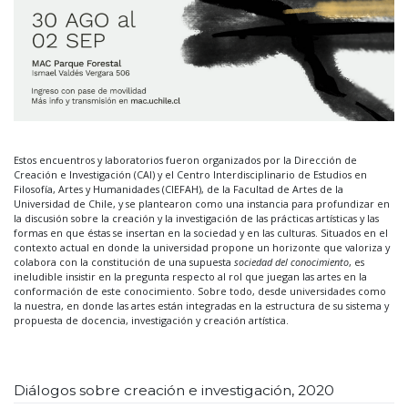
Estos encuentros y laboratorios fueron organizados por la Dirección de
Creación e Investigación (CAI) y el Centro Interdisciplinario de Estudios en
Filosofía, Artes y Humanidades (CIEFAH), de la Facultad de Artes de la
Universidad de Chile, y se plantearon como una instancia para profundizar en
la discusión sobre la creación y la investigación de las prácticas artísticas y las
formas en que éstas se insertan en la sociedad y en las culturas. Situados en el
contexto actual en donde la universidad propone un horizonte que valoriza y
colabora con la constitución de una supuesta
sociedad del conocimiento
, es
ineludible insistir en la pregunta respecto al rol que juegan las artes en la
conformación de este conocimiento. Sobre todo, desde universidades como
la nuestra, en donde las artes están integradas en la estructura de su sistema y
propuesta de docencia, investigación y creación artística.
Diálogos sobre creación e investigación, 2020