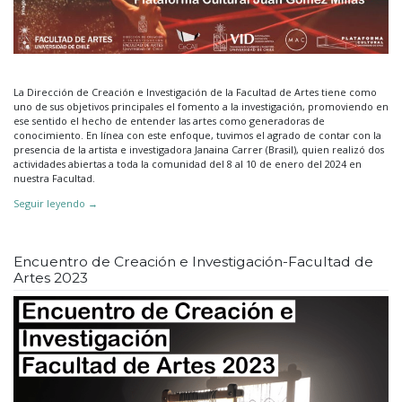
La Dirección de Creación e Investigación de la Facultad de Artes tiene como
uno de sus objetivos principales el fomento a la investigación, promoviendo en
ese sentido el hecho de entender las artes como generadoras de
conocimiento. En línea con este enfoque, tuvimos el agrado de contar con la
presencia de la artista e investigadora Janaina Carrer (Brasil), quien realizó dos
actividades abiertas a toda la comunidad del 8 al 10 de enero del 2024 en
nuestra Facultad.
Seguir leyendo
→
Encuentro de Creación e Investigación-Facultad de
Artes 2023