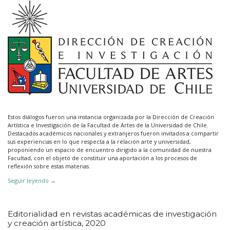
Estos diálogos fueron una instancia organizada por la Dirección de Creación
Artística e Investigación de la Facultad de Artes de la Universidad de Chile.
Destacados académicos nacionales y extranjeros fueron invitados a compartir
sus experiencias en lo que respecta a la relación arte y universidad,
proponiendo un espacio de encuentro dirigido a la comunidad de nuestra
Facultad, con el objeto de constituir una aportación a los procesos de
reflexión sobre estas materias.
Seguir leyendo
→
Editorialidad en revistas académicas de investigación
y creación artística, 2020