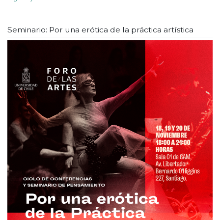
Seminario: Por una erótica de la práctica artística