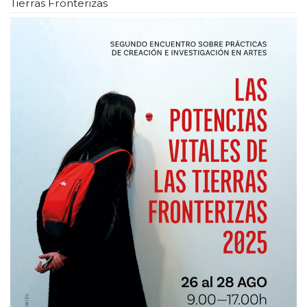
Tierras Fronterizas