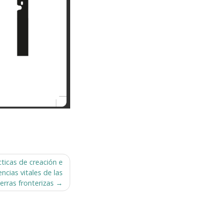
ticas de creación e
ncias vitales de las
ierras fronterizas