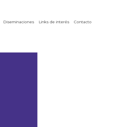
Diseminaciones
Links de interés
Contacto