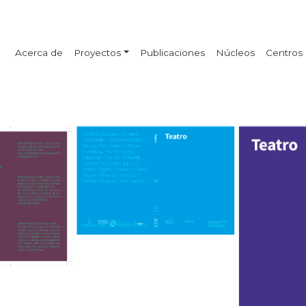
Acerca de
Proyectos
Publicaciones
Núcleos
Centros