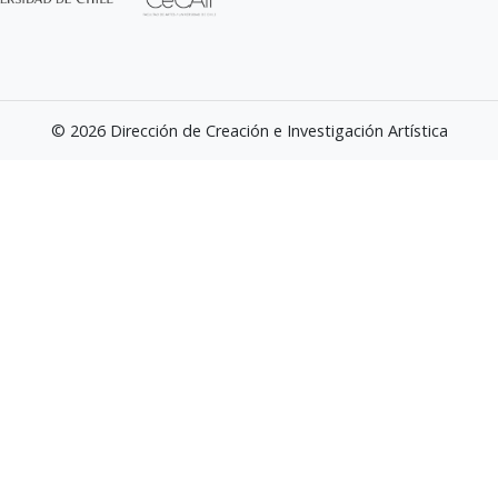
© 2026 Dirección de Creación e Investigación Artística