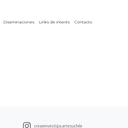
Diseminaciones
Links de interés
Contacto
creaeinvestiga.artesuchile