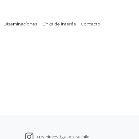
Diseminaciones
Links de interés
Contacto
creaeinvestiga.artesuchile