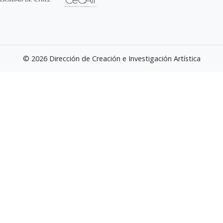
© 2026 Dirección de Creación e Investigación Artística